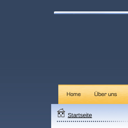
Startseite