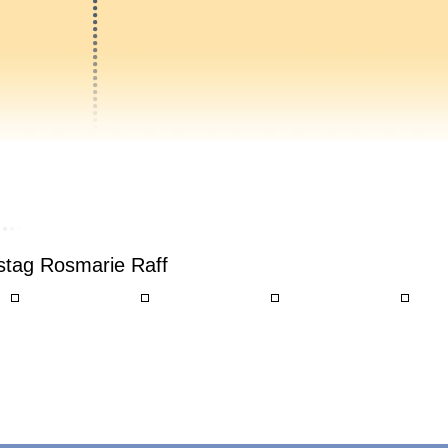
stag Rosmarie Raff