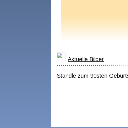
Aktuelle Bilder
Ständle zum 90sten Geburt