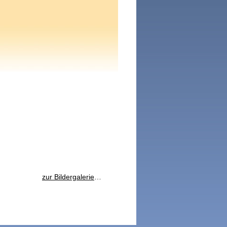
zur Bildergalerie
…